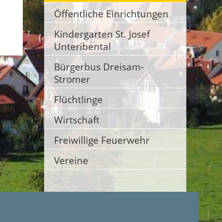
Öffentliche Einrichtungen
Kindergarten St. Josef
Unteribental
Bürgerbus Dreisam-
Stromer
Flüchtlinge
Wirtschaft
Freiwillige Feuerwehr
Vereine