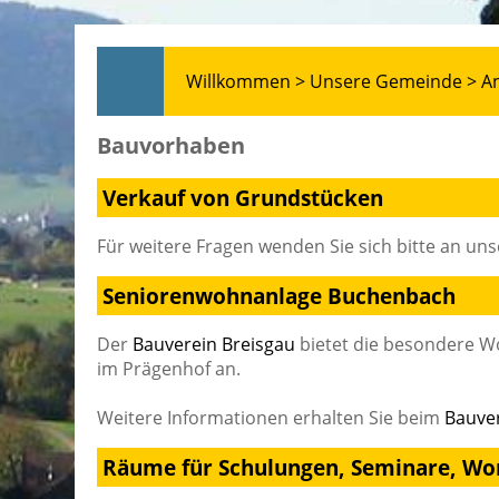
Willkommen >
Unsere Gemeinde >
A
Bauvorhaben
Verkauf von Grundstücken
Für weitere Fragen wenden Sie sich bitte an un
Seniorenwohnanlage Buchenbach
Der
Bauverein Breisgau
bietet die besondere 
im Prägenhof an.
Weitere Informationen erhalten Sie beim
Bauver
Räume für Schulungen, Seminare, Wo