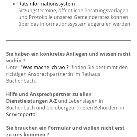
Ratsinformationssystem
Sitzungstermine, öffentliche Beratungsvorlagen
und Protokolle unseres Gemeinderates können
über das Informationssystem abgerufen werden
Sie haben ein konkretes Anliegen und wissen nicht
wohin ?
Unter
"Was mache ich wo ?"
finden Sie bestimmt den
richtigen Ansprechpartner:in im Rathaus
Buchenbach.
Hilfe und Ansprechpartner zu allen
Dienstleistungen A-Z
und Lebenslagen in
Buchenbach und bei übergeordneten Behörden im
Serviceportal
Sie brauchen ein Formular und wollen nicht erst
zu uns kommen ?