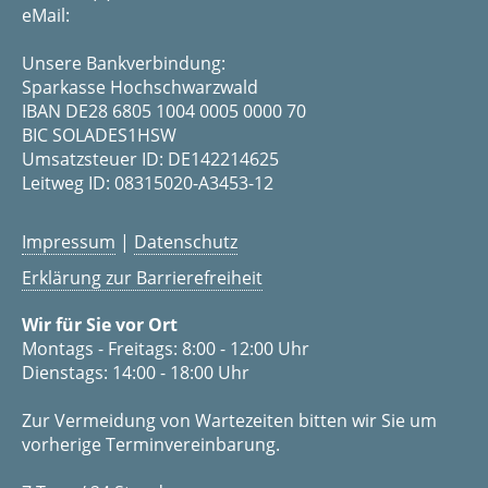
eMail:
Unsere Bankverbindung:
Sparkasse Hochschwarzwald
IBAN DE28 6805 1004 0005 0000 70
BIC SOLADES1HSW
Umsatzsteuer ID: DE142214625
Leitweg ID: 08315020-A3453-12
Impressum
|
Datenschutz
Erklärung zur Barrierefreiheit
Wir für Sie vor Ort
Montags - Freitags: 8:00 - 12:00 Uhr
Dienstags: 14:00 - 18:00 Uhr
Zur Vermeidung von Wartezeiten bitten wir Sie um
vorherige Terminvereinbarung.