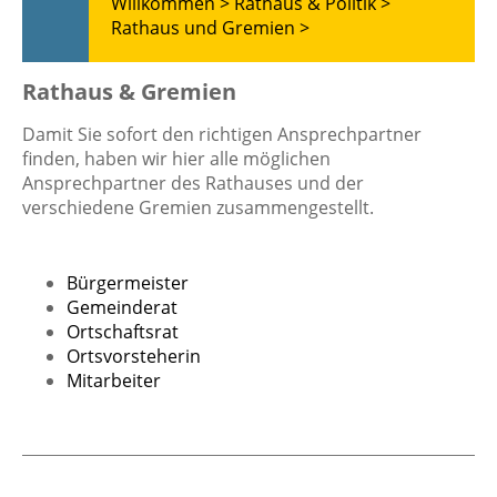
Willkommen >
Rathaus & Politik >
Rathaus und Gremien >
Rathaus & Gremien
Damit Sie sofort den richtigen Ansprechpartner
finden, haben wir hier alle möglichen
Ansprechpartner des Rathauses und der
verschiedene Gremien zusammengestellt.
Bürgermeister
Gemeinderat
Ortschaftsrat
Ortsvorsteherin
Mitarbeiter