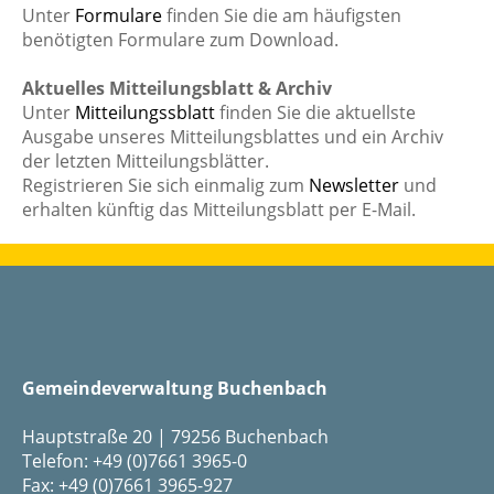
Unter
Formulare
finden Sie die am häufigsten
benötigten Formulare zum Download.
Aktuelles Mitteilungsblatt & Archiv
Unter
Mitteilungssblatt
finden Sie die aktuellste
Ausgabe unseres Mitteilungsblattes und ein Archiv
der letzten Mitteilungsblätter.
Registrieren Sie sich einmalig zum
Newsletter
und
erhalten künftig das Mitteilungsblatt per E-Mail.
Gemeindeverwaltung Buchenbach
Hauptstraße 20 | 79256 Buchenbach
Telefon: +49 (0)7661 3965-0
Fax: +49 (0)7661 3965-927