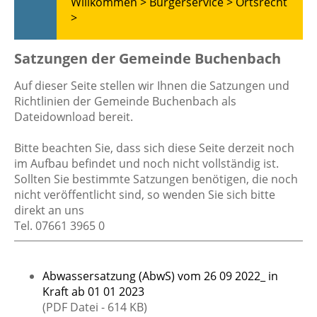
Willkommen >
Bürgerservice >
Ortsrecht
>
Satzungen der Gemeinde Buchenbach
Auf dieser Seite stellen wir Ihnen die Satzungen und
Richtlinien der Gemeinde Buchenbach als
Dateidownload bereit.
Bitte beachten Sie, dass sich diese Seite derzeit noch
im Aufbau befindet und noch nicht vollständig ist.
Sollten Sie bestimmte Satzungen benötigen, die noch
nicht veröffentlicht sind, so wenden Sie sich bitte
direkt an uns
Tel. 07661 3965 0
Abwassersatzung (AbwS) vom 26 09 2022_ in
Kraft ab 01 01 2023
(PDF Datei - 614 KB)