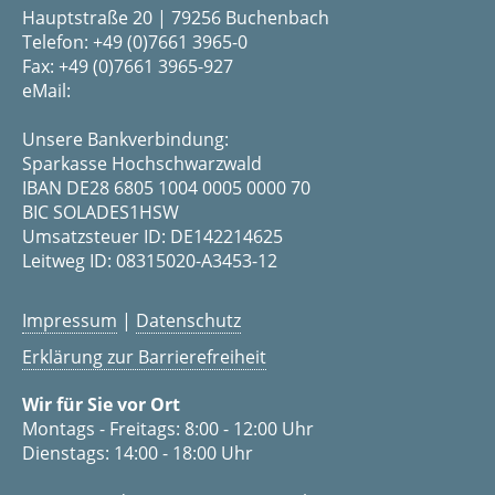
Hauptstraße 20 | 79256 Buchenbach
Telefon: +49 (0)7661 3965-0
Fax: +49 (0)7661 3965-927
eMail:
Unsere Bankverbindung:
Sparkasse Hochschwarzwald
IBAN DE28 6805 1004 0005 0000 70
BIC SOLADES1HSW
Umsatzsteuer ID: DE142214625
Leitweg ID: 08315020-A3453-12
Impressum
|
Datenschutz
Erklärung zur Barrierefreiheit
Wir für Sie vor Ort
Montags - Freitags: 8:00 - 12:00 Uhr
Dienstags: 14:00 - 18:00 Uhr