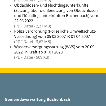
Obdachlosen- und Flüchtlingsunterkünfte
(Satzung über die Benutzung von Obdachlosen-
und Flüchtlingsunterkünften Buchenbach) vom
22 06 2022
(PDF Datei - 2,37 MB)
Polizeiverordnung (Polizeiliche Umweltschutz-
Verordnung) vom 05 03 2007 iK 01 04 2007
(PDF Datei - 3,62 MB)
Wasserversorgungssatzung (WVS) vom 26 09
2022_in Kraft ab 01 01 2023
(PDF Datei - 509 KB)
Gemeindeverwaltung Buchenbach