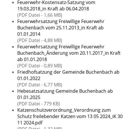
Feuerwehr-Kostensatz-Satzung vom
19.03.2018_in Kraft ab 06.04.2018
(PDF Datei - 1,66 MB)
Feuerwehrsatzung Freiwillige Feuerwehr
Buchenbach vom 25.11.2013_in Kraft ab
01.01.2014
(PDF Datei - 4,88 MB)
Feuerwehrsatzung Freiwillige Feuerwehr
Buchenbach_Änderung vom 20.11.2017_in Kraft
ab 01.01.2018
(PDF Datei - 0,89 MB)
Friedhofsatzung der Gemeinde Buchenbach ab
01.01.2022
(PDF Datei - 6,77 MB)
Hebesatzsatzung Gemeinde Buchenbach ab
01.01.2025
(PDF Datei - 779 KB)
Katzenschutzverordnung_Verordnung zum
Schutz freilebender Katzen vom 13 05 2024_iK 30
11 2024.pdf
(PDF Datei - 1,32 MB)