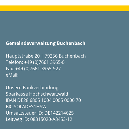
Gemeindeverwaltung Buchenbach
Hauptstraße 20 | 79256 Buchenbach
Telefon: +49 (0)7661 3965-0
Fax: +49 (0)7661 3965-927
eMail:
Unsere Bankverbindung:
Sparkasse Hochschwarzwald
IBAN DE28 6805 1004 0005 0000 70
BIC SOLADES1HSW
Umsatzsteuer ID: DE142214625
Leitweg ID: 08315020-A3453-12