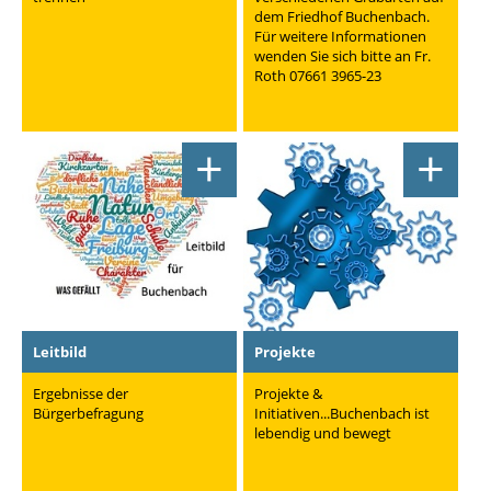
dem Friedhof Buchenbach.
Für weitere Informationen
wenden Sie sich bitte an Fr.
Roth 07661 3965-23
+
+
Leitbild
Projekte
Ergebnisse der
Projekte &
Bürgerbefragung
Initiativen...Buchenbach ist
lebendig und bewegt