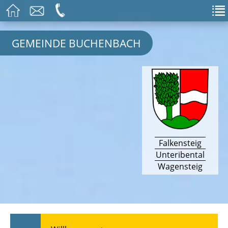
GEMEINDE BUCHENBACH
Falkensteig
Unteribental
Wagensteig