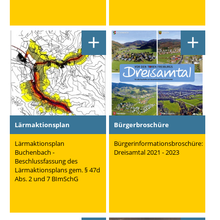
+
+
Lärmaktionsplan
Bürgerbroschüre
Lärmaktionsplan
Bürgerinformationsbroschüre:
Buchenbach -
Dreisamtal 2021 - 2023
Beschlussfassung des
Lärmaktionsplans gem. § 47d
Abs. 2 und 7 BImSchG