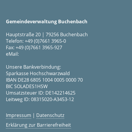
Gemeindeverwaltung Buchenbach
Hauptstraße 20 | 79256 Buchenbach
Telefon: +49 (0)7661 3965-0
Fax: +49 (0)7661 3965-927
eMail:
Unsere Bankverbindung:
Sparkasse Hochschwarzwald
IBAN DE28 6805 1004 0005 0000 70
BIC SOLADES1HSW
Umsatzsteuer ID: DE142214625
Leitweg ID: 08315020-A3453-12
Impressum
|
Datenschutz
Erklärung zur Barrierefreiheit