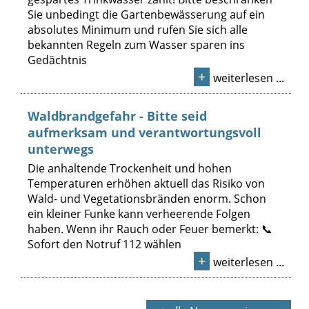
Sie unbedingt die Gartenbewässerung auf ein
absolutes Minimum und rufen Sie sich alle
bekannten Regeln zum Wasser sparen ins
Gedächtnis
+
weiterlesen ...
Waldbrandgefahr - Bitte seid
aufmerksam und verantwortungsvoll
unterwegs
Die anhaltende Trockenheit und hohen
Temperaturen erhöhen aktuell das Risiko von
Wald- und Vegetationsbränden enorm. Schon
ein kleiner Funke kann verheerende Folgen
haben. Wenn ihr Rauch oder Feuer bemerkt: 📞
Sofort den Notruf 112 wählen
+
weiterlesen ...