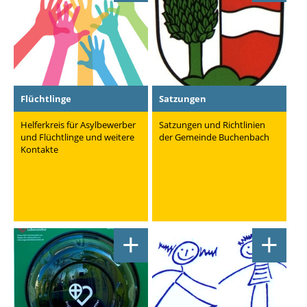
Flüchtlinge
Satzungen
Helferkreis für Asylbewerber
Satzungen und Richtlinien
und Flüchtlinge und weitere
der Gemeinde Buchenbach
Kontakte
+
+