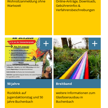
Wohnsitzanmeldung ohne
Online-Anträge, Downloads,
Wartezeit
Gebühreninfos &
Verfahrensbeschreibungen
+
+
50 Jahre
Breitband
Rückblick auf
weitere Informationen zum
Jugendaktionstag und 50
Glasfaserausbau in
Jahre Buchenbach
Buchenbach