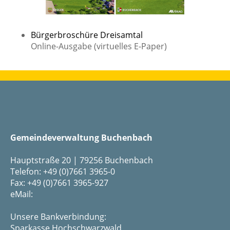
Bürgerbroschüre Dreisamtal
Online-Ausgabe (virtuelles E-Paper)
Gemeindeverwaltung Buchenbach
Hauptstraße 20 | 79256 Buchenbach
Telefon: +49 (0)7661 3965-0
Fax: +49 (0)7661 3965-927
eMail:
Unsere Bankverbindung:
Sparkasse Hochschwarzwald