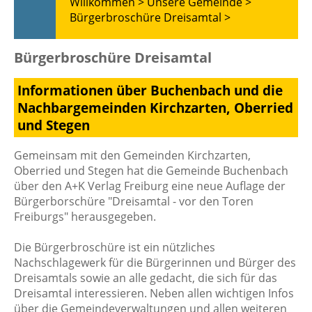
Willkommen >
Unsere Gemeinde >
Bürgerbroschüre Dreisamtal >
Bürgerbroschüre Dreisamtal
Informationen über Buchenbach und die
Nachbargemeinden Kirchzarten, Oberried
und Stegen
Gemeinsam mit den Gemeinden Kirchzarten,
Oberried und Stegen hat die Gemeinde Buchenbach
über den A+K Verlag Freiburg eine neue Auflage der
Bürgerborschüre "Dreisamtal - vor den Toren
Freiburgs" herausgegeben.
Die Bürgerbroschüre ist ein nützliches
Nachschlagewerk für die Bürgerinnen und Bürger des
Dreisamtals sowie an alle gedacht, die sich für das
Dreisamtal interessieren. Neben allen wichtigen Infos
über die Gemeindeverwaltungen und allen weiteren