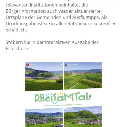
relevanten Institutionen beinhaltet die
Bürgerinformation auch wieder aktualisierte
Ortspläne der Gemeinden und Ausflugtipps. Als
Druckausgabe ist sie in allen Rathäusern kostenfrei
erhältlich.
Stöbern Sie in der interaktiven Ausgabe der
Broschüre.