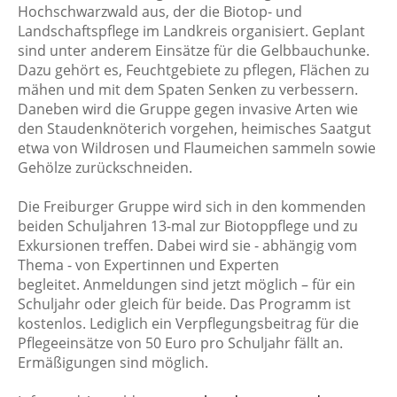
Hochschwarzwald aus, der die Biotop- und
Landschaftspflege im Landkreis organisiert. Geplant
sind unter anderem Einsätze für die Gelbbauchunke.
Dazu gehört es, Feuchtgebiete zu pflegen, Flächen zu
mähen und mit dem Spaten Senken zu verbessern.
Daneben wird die Gruppe gegen invasive Arten wie
den Staudenknöterich vorgehen, heimisches Saatgut
etwa von Wildrosen und Flaumeichen sammeln sowie
Gehölze zurückschneiden.
Die Freiburger Gruppe wird sich in den kommenden
beiden Schuljahren 13-mal zur Biotoppflege und zu
Exkursionen treffen. Dabei wird sie - abhängig vom
Thema - von Expertinnen und Experten
begleitet. Anmeldungen sind jetzt möglich – für ein
Schuljahr oder gleich für beide. Das Programm ist
kostenlos. Lediglich ein Verpflegungsbeitrag für die
Pflegeeinsätze von 50 Euro pro Schuljahr fällt an.
Ermäßigungen sind möglich.