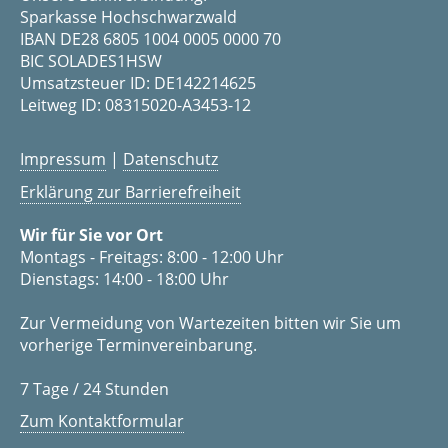
Sparkasse Hochschwarzwald
IBAN DE28 6805 1004 0005 0000 70
BIC SOLADES1HSW
Umsatzsteuer ID: DE142214625
Leitweg ID: 08315020-A3453-12
Impressum
|
Datenschutz
Erklärung zur Barrierefreiheit
Wir für Sie vor Ort
Montags - Freitags: 8:00 - 12:00 Uhr
Dienstags: 14:00 - 18:00 Uhr
Zur Vermeidung von Wartezeiten bitten wir Sie um
vorherige Terminvereinbarung.
7 Tage / 24 Stunden
Zum Kontaktformular