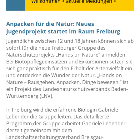
Willkommen >
aktuelle Meldungen >
Anpacken für die Natur: Neues
Jugendprojekt startet im Raum Freiburg
Jugendliche zwischen 12 und 18 Jahren können sich ab
sofort für die neue Freiburger Gruppe des
Naturschutzprojekts „Hands on Nature“ anmelden.
Bei Biotoppflegeeinsätzen und Exkursionen setzen sie
sich ganz praktisch für den Erhalt der Artenvielfalt ein
und entdecken die Wunder der Natur. „Hands on
Nature – Rausgehen. Anpacken. Dinge bewegen.“ ist
ein Projekt des Landesnaturschutzverbands Baden-
Württemberg (LNV).
In Freiburg wird die erfahrene Biologin Gabriele
Lebender die Gruppe leiten. Das detaillierte
Programm der Gruppe arbeitet Gabriele Lebender
derzeit gemeinsam mit dem
Landschaftserhaltungsverband Breisgau-