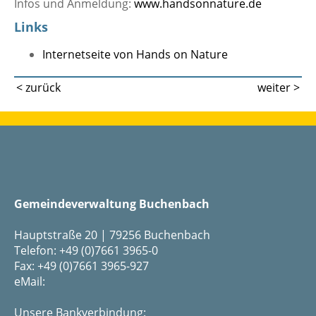
Infos und Anmeldung:
www.handsonnature.de
Links
Internetseite von Hands on Nature
< zurück
weiter >
Gemeindeverwaltung Buchenbach
Hauptstraße 20 | 79256 Buchenbach
Telefon: +49 (0)7661 3965-0
Fax: +49 (0)7661 3965-927
eMail:
Unsere Bankverbindung: